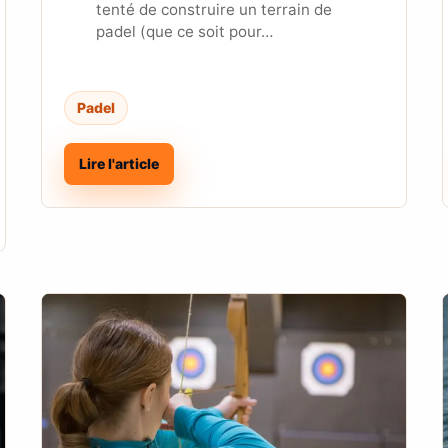
tenté de construire un terrain de
padel (que ce soit pour…
Padel
Lire l'article