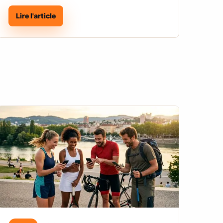
Lire l'article