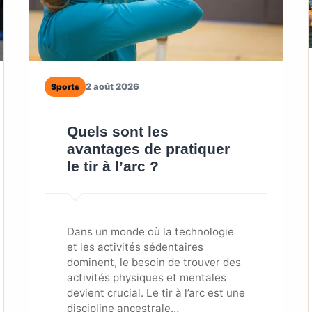
2 août 2026
Sports
Quels sont les
avantages de pratiquer
le tir à l’arc ?
Dans un monde où la technologie
et les activités sédentaires
dominent, le besoin de trouver des
activités physiques et mentales
devient crucial. Le tir à l’arc est une
discipline ancestrale…