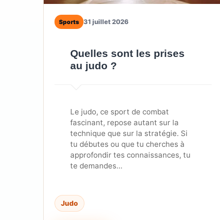
31 juillet 2026
Sports
Quelles sont les prises
au judo ?
Le judo, ce sport de combat
fascinant, repose autant sur la
technique que sur la stratégie. Si
tu débutes ou que tu cherches à
approfondir tes connaissances, tu
te demandes…
Judo