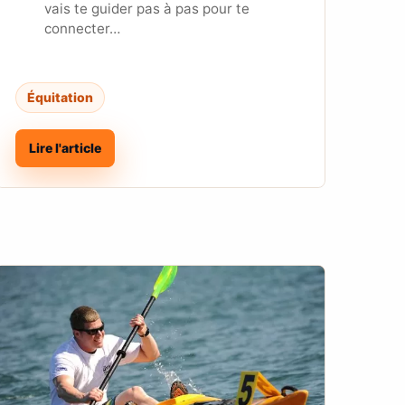
vais te guider pas à pas pour te
connecter…
Équitation
Lire l'article