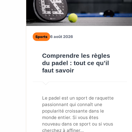
6 août 2026
Sports
Comprendre les règles
du padel : tout ce qu’il
faut savoir
Le padel est un sport de raquette
passionnant qui connaît une
popularité croissante dans le
monde entier. Si vous êtes
nouveau dans ce sport ou si vous
cherchez à affiner…