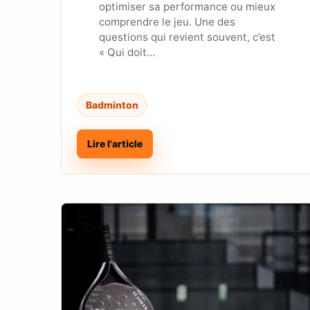
optimiser sa performance ou mieux
comprendre le jeu. Une des
questions qui revient souvent, c’est
« Qui doit…
Badminton
Lire l'article