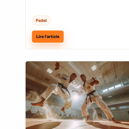
Padel
Lire l'article