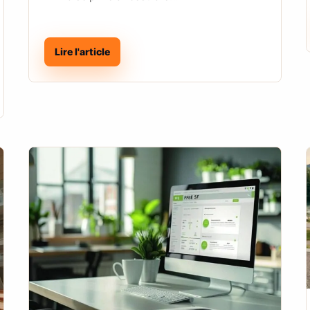
Lire l'article