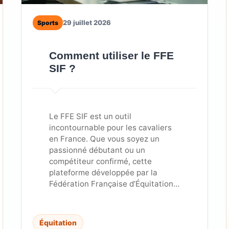
29 juillet 2026
Sports
Comment utiliser le FFE
SIF ?
Le FFE SIF est un outil
incontournable pour les cavaliers
en France. Que vous soyez un
passionné débutant ou un
compétiteur confirmé, cette
plateforme développée par la
Fédération Française d’Équitation…
Équitation