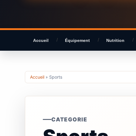
Accueil
Équipement
Nutrition
Accueil
»
Sports
CATEGORIE