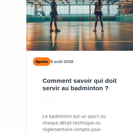
9 août 2026
Sports
Comment savoir qui doit
servir au badminton ?
Le badminton est un sport où
chaque détail technique ou
réglementaire compte pour