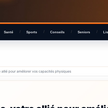
Santé
Sports
Conseils
Seniors
Li
 allié pour améliorer vos capacités physiques