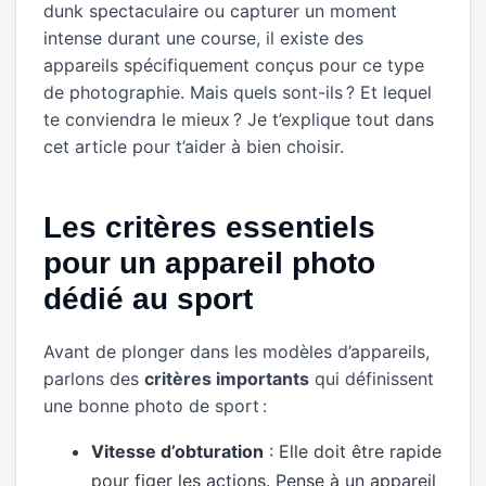
dunk spectaculaire ou capturer un moment
intense durant une course, il existe des
appareils spécifiquement conçus pour ce type
de photographie. Mais quels sont-ils ? Et lequel
te conviendra le mieux ? Je t’explique tout dans
cet article pour t’aider à bien choisir.
Les critères essentiels
pour un appareil photo
dédié au sport
Avant de plonger dans les modèles d’appareils,
parlons des
critères importants
qui définissent
une bonne photo de sport :
Vitesse d’obturation
: Elle doit être rapide
pour figer les actions. Pense à un appareil