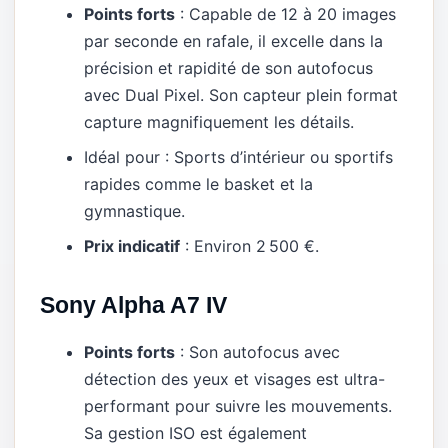
Points forts
: Capable de 12 à 20 images
par seconde en rafale, il excelle dans la
précision et rapidité de son autofocus
avec Dual Pixel. Son capteur plein format
capture magnifiquement les détails.
Idéal pour : Sports d’intérieur ou sportifs
rapides comme le basket et la
gymnastique.
Prix indicatif
: Environ 2 500 €.
Sony Alpha A7 IV
Points forts
: Son autofocus avec
détection des yeux et visages est ultra-
performant pour suivre les mouvements.
Sa gestion ISO est également