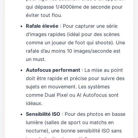
qui dépasse 1/4000ème de seconde pour
éviter tout flou.
Rafale élevée
: Pour capturer une série
d’images rapides (idéal pour des scènes
comme un joueur de foot qui shoote). Une
rafale d’au moins 10 images/seconde est
un must.
Autofocus performant
: La mise au point
doit être rapide et précise pour suivre des
sujets en mouvement. Les systèmes
comme Dual Pixel ou AI Autofocus sont
idéaux.
Sensibilité ISO
: Pour des photos en basse
lumière (salles de sport ou matchs en
nocturne), une bonne sensibilité ISO sans