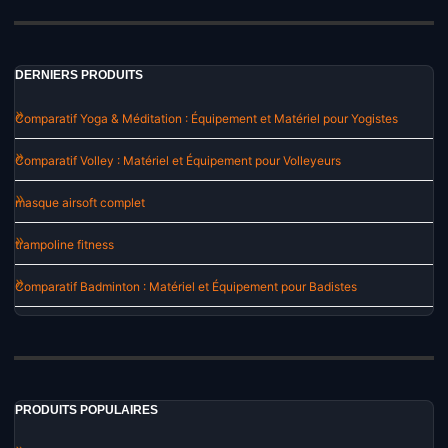
DERNIERS PRODUITS
Comparatif Yoga & Méditation : Équipement et Matériel pour Yogistes
Comparatif Volley : Matériel et Équipement pour Volleyeurs
masque airsoft complet
trampoline fitness
Comparatif Badminton : Matériel et Équipement pour Badistes
PRODUITS POPULAIRES