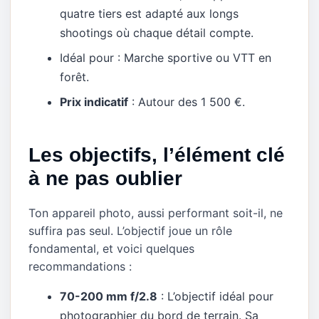
quatre tiers est adapté aux longs
shootings où chaque détail compte.
Idéal pour : Marche sportive ou VTT en
forêt.
Prix indicatif
: Autour des 1 500 €.
Les objectifs, l’élément clé
à ne pas oublier
Ton appareil photo, aussi performant soit-il, ne
suffira pas seul. L’objectif joue un rôle
fondamental, et voici quelques
recommandations :
70-200 mm f/2.8
: L’objectif idéal pour
photographier du bord de terrain. Sa