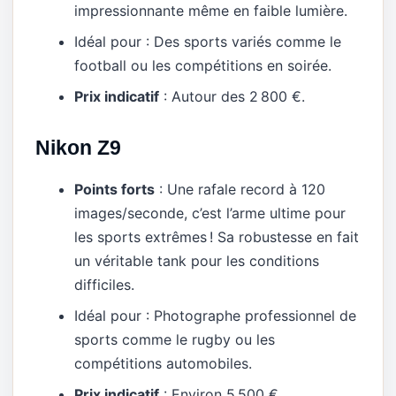
impressionnante même en faible lumière.
Idéal pour : Des sports variés comme le
football ou les compétitions en soirée.
Prix indicatif
: Autour des 2 800 €.
Nikon Z9
Points forts
: Une rafale record à 120
images/seconde, c’est l’arme ultime pour
les sports extrêmes ! Sa robustesse en fait
un véritable tank pour les conditions
difficiles.
Idéal pour : Photographe professionnel de
sports comme le rugby ou les
compétitions automobiles.
Prix indicatif
: Environ 5 500 €.