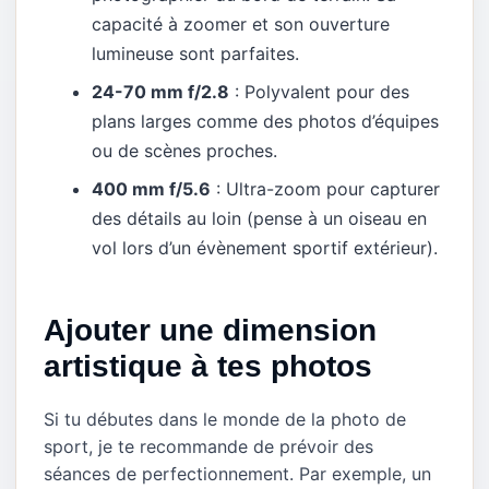
capacité à zoomer et son ouverture
lumineuse sont parfaites.
24-70 mm f/2.8
: Polyvalent pour des
plans larges comme des photos d’équipes
ou de scènes proches.
400 mm f/5.6
: Ultra-zoom pour capturer
des détails au loin (pense à un oiseau en
vol lors d’un évènement sportif extérieur).
Ajouter une dimension
artistique à tes photos
Si tu débutes dans le monde de la photo de
sport, je te recommande de prévoir des
séances de perfectionnement. Par exemple, un