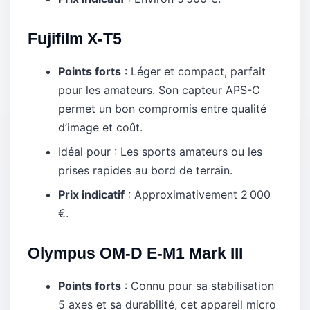
Fujifilm X-T5
Points forts
: Léger et compact, parfait
pour les amateurs. Son capteur APS-C
permet un bon compromis entre qualité
d’image et coût.
Idéal pour : Les sports amateurs ou les
prises rapides au bord de terrain.
Prix indicatif
: Approximativement 2 000
€.
Olympus OM-D E-M1 Mark III
Points forts
: Connu pour sa stabilisation
5 axes et sa durabilité, cet appareil micro