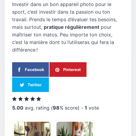
Investir dans un bon appareil photo pour le
sport, c’est investir dans ta passion ou ton
travail. Prends le temps d’évaluer tes besoins,
mais surtout,
pratique régulièrement
pour
maîtriser ton matos. Peu importe ton choix,
c’est la manière dont tu l’utiliseras qui fera la
différence !
Facebook
Pinterest
Twitter
5.00
avg. rating (
98
% score) -
1
vote