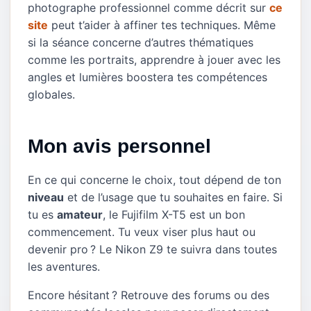
photographe professionnel comme décrit sur
ce
site
peut t’aider à affiner tes techniques. Même
si la séance concerne d’autres thématiques
comme les portraits, apprendre à jouer avec les
angles et lumières boostera tes compétences
globales.
Mon avis personnel
En ce qui concerne le choix, tout dépend de ton
niveau
et de l’usage que tu souhaites en faire. Si
tu es
amateur
, le Fujifilm X-T5 est un bon
commencement. Tu veux viser plus haut ou
devenir pro ? Le Nikon Z9 te suivra dans toutes
les aventures.
Encore hésitant ? Retrouve des forums ou des