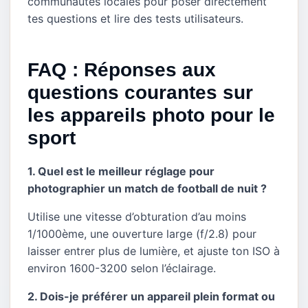
communautés locales pour poser directement
tes questions et lire des tests utilisateurs.
FAQ : Réponses aux
questions courantes sur
les appareils photo pour le
sport
1. Quel est le meilleur réglage pour
photographier un match de football de nuit ?
Utilise une vitesse d’obturation d’au moins
1/1000ème, une ouverture large (f/2.8) pour
laisser entrer plus de lumière, et ajuste ton ISO à
environ 1600-3200 selon l’éclairage.
2. Dois-je préférer un appareil plein format ou