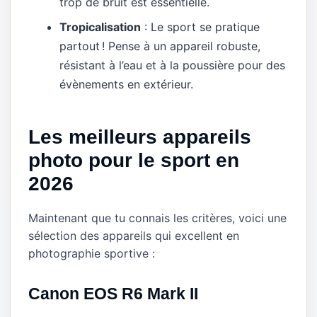
trop de bruit est essentielle.
Tropicalisation
: Le sport se pratique
partout ! Pense à un appareil robuste,
résistant à l’eau et à la poussière pour des
évènements en extérieur.
Les meilleurs appareils
photo pour le sport en
2026
Maintenant que tu connais les critères, voici une
sélection des appareils qui excellent en
photographie sportive :
Canon EOS R6 Mark II