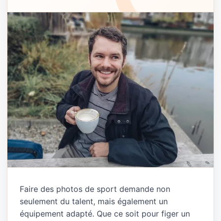
Faire des photos de sport demande non
seulement du talent, mais également un
équipement adapté. Que ce soit pour figer un