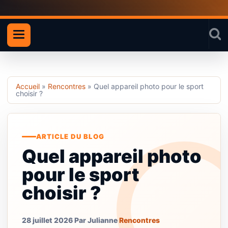
Accueil
»
Rencontres
»
Quel appareil photo pour le sport
choisir ?
ARTICLE DU BLOG
Quel appareil photo
pour le sport
choisir ?
28 juillet 2026
Par Julianne
Rencontres