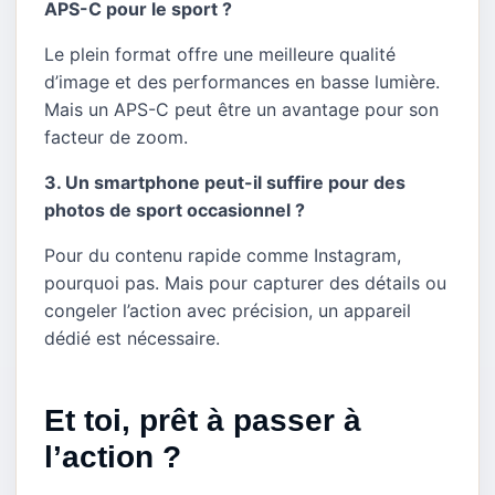
APS-C pour le sport ?
Le plein format offre une meilleure qualité
d’image et des performances en basse lumière.
Mais un APS-C peut être un avantage pour son
facteur de zoom.
3. Un smartphone peut-il suffire pour des
photos de sport occasionnel ?
Pour du contenu rapide comme Instagram,
pourquoi pas. Mais pour capturer des détails ou
congeler l’action avec précision, un appareil
dédié est nécessaire.
Et toi, prêt à passer à
l’action ?