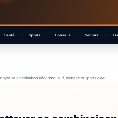
Santé
Sports
Conseils
Seniors
Li
ttoyer sa combinaison néoprène: surf, plongée et sports d’eau