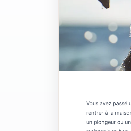
Vous avez passé u
rentrer à la mais
un plongeur ou un 