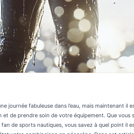
ne journée fabuleuse dans l’eau, mais maintenant il 
on et de prendre soin de votre équipement. Que vous 
fan de sports nautiques, vous savez à quel point il es